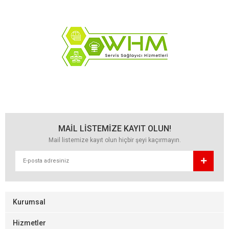
MAİL LİSTEMİZE KAYIT OLUN!
Mail listemize kayıt olun hiçbir şeyi kaçırmayın.
Kurumsal
Hizmetler