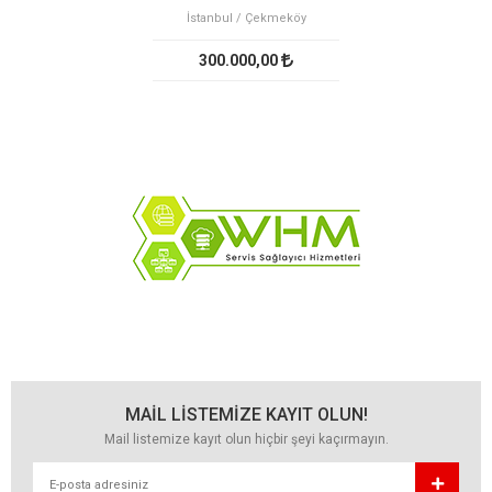
İstanbul / Çekmeköy
300.000,00
MAİL LİSTEMİZE KAYIT OLUN!
Mail listemize kayıt olun hiçbir şeyi kaçırmayın.