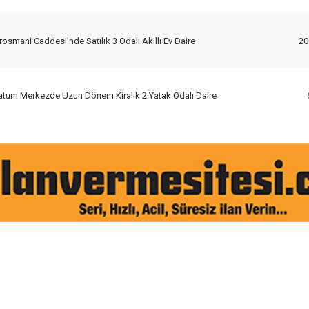
irosmani Caddesi’nde Satılık 3 Odalı Akıllı Ev Daire
20
atum Merkezde Uzun Dönem Kiralık 2 Yatak Odalı Daire