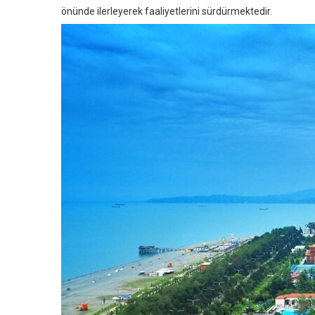
önünde ilerleyerek faaliyetlerini sürdürmektedir.