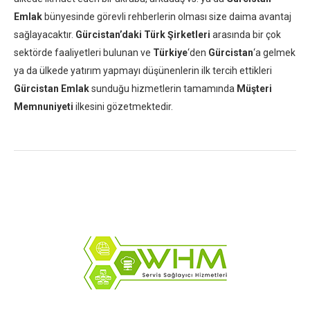
Emlak
bünyesinde görevli rehberlerin olması size daima avantaj
sağlayacaktır.
Gürcistan’daki Türk Şirketleri
arasında bir çok
sektörde faaliyetleri bulunan ve
Türkiye
‘den
Gürcistan
‘a gelmek
ya da ülkede yatırım yapmayı düşünenlerin ilk tercih ettikleri
Gürcistan Emlak
sunduğu hizmetlerin tamamında
Müşteri
Memnuniyeti
ilkesini gözetmektedir.