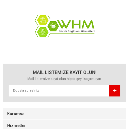
MAİL LİSTEMİZE KAYIT OLUN!
Mail listemize kayıt olun hiçbir şeyi kaçırmayın.
Kurumsal
Hizmetler