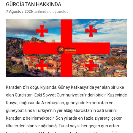
GÜRCISTAN HAKKINDA
7 Ağustos 2026
tarihinde oluşturuldu.
Karadeniz’in doğu kıyısında, Güney Kafkasya’da yer alan bir ülke
olan Gürcistan, Eski Sovyet Cumhuriyetleri’nden biridir. Kuzeyinde
Rusya, doğusunda Azerbaycan, güneyinde Ermenistan ve
güneybatısında Türkiye‘nin yer aldığı Gürcistan‘ın batı sınırını
Karadeniz belirlemektedir. Son yıllarda en fazla ziyaretçi çeken
ülkelerden olan ve ağırladığı Turist sayısı her geçen gün artan