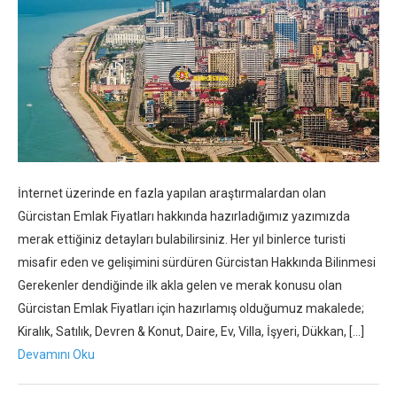
İnternet üzerinde en fazla yapılan araştırmalardan olan
Gürcistan Emlak Fiyatları hakkında hazırladığımız yazımızda
merak ettiğiniz detayları bulabilirsiniz. Her yıl binlerce turisti
misafir eden ve gelişimini sürdüren Gürcistan Hakkında Bilinmesi
Gerekenler dendiğinde ilk akla gelen ve merak konusu olan
Gürcistan Emlak Fiyatları için hazırlamış olduğumuz makalede;
Kiralık, Satılık, Devren & Konut, Daire, Ev, Villa, İşyeri, Dükkan, […]
Devamını Oku