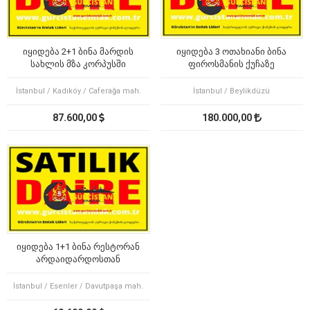
იყიდება 2+1 ბინა მარდის
იყიდება 3 ოთახიანი ბინა
სახლის მზა კორპუსში
ფიროსმანის ქუჩაზე
İstanbul / Kadıköy / Caferağa mah.
İstanbul / Beylikdüzü
87.600,00
180.000,00
იყიდება 1+1 ბინა რესტორან
არდაიდარდოსთან
İstanbul / Esenler / Davutpaşa mah.