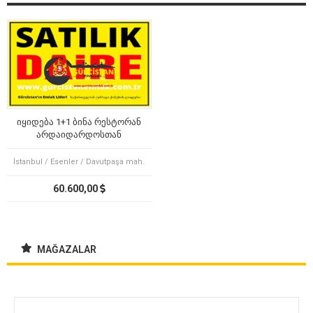
იყიდება 1+1 ბინა რესტორან
არდაიდარდოსთან
İstanbul / Esenler / Davutpaşa mah.
60.600,00
MAĞAZALAR