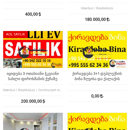
İstanbul / Beylikdüzü
400,00
180.000,00
ACİL SATILIK
იყიდება 3 ოთახიანი ჭკვიანი
ქირავდება 3+1 დუპლექსის
სახლი ფიროსმანის ქუჩაზე
ბინა ზღვისა და ქალაქის
ხედით ძველ ბათუმში
İstanbul / Beylikdüzü / Cumhuriyet mah.
0,00
200.000,00