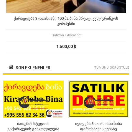
ქირავდება 3 ოთახიანი 100 მ2 ბინა პრესტიჟულ გრინკოს
კორპუსში
Trabzon / Akçaabat
1.500,00
SON EKLENENLER
TÜMÜNÜ GÖRÜNTÜLE
ბათუმის სტუდიის
იყიდება 3 ოთახიანი ბინა
გაქირავების განყოფილება
ფიროსმანის ქუჩაზე