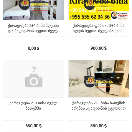
ქირავდება 2+1 ბინა ზღვისა
ქირავდება ფართო 2+1 ბინა
და ბულვარის ხედით ძველ
ზღვის ხედით ძველ ბათუმში
ბათუმში
0,00
900,00
ქირავდება 2+1 ბინა ძველ
ქირავდება 2+1 ბინა ბათუმის
ბათუმში
არენას სტადიონის გვერდით
650,00
550,00