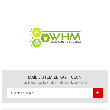
MAİL LİSTEMİZE KAYIT OLUN!
Mail listemize kayıt olun hiçbir şeyi kaçırmayın.