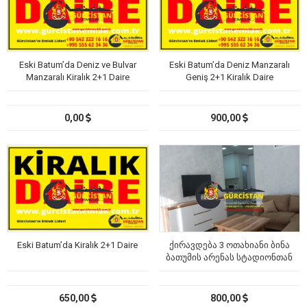
Eski Batum’da Deniz ve Bulvar
Eski Batum’da Deniz Manzaralı
Manzaralı Kiralık 2+1 Daire
Geniş 2+1 Kiralık Daire
0,00
900,00
Eski Batum’da Kiralık 2+1 Daire
ქირავდება 3 ოთახიანი ბინა
ბათუმის არენას სტადიონთან
და კარფურთან
650,00
800,00