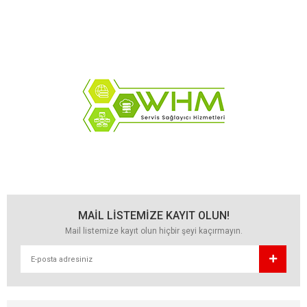
MAİL LİSTEMİZE KAYIT OLUN!
Mail listemize kayıt olun hiçbir şeyi kaçırmayın.