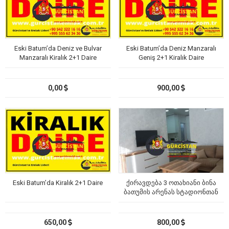
Eski Batum’da Deniz ve Bulvar
Eski Batum’da Deniz Manzaralı
Manzaralı Kiralık 2+1 Daire
Geniş 2+1 Kiralık Daire
0,00
900,00
Eski Batum’da Kiralık 2+1 Daire
ქირავდება 3 ოთახიანი ბინა
ბათუმის არენას სტადიონთან
და კარფურთან
650,00
800,00