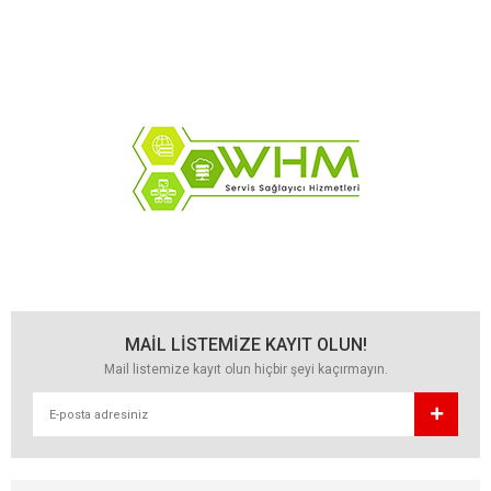
MAİL LİSTEMİZE KAYIT OLUN!
Mail listemize kayıt olun hiçbir şeyi kaçırmayın.