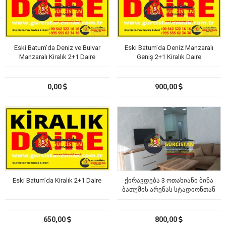
Eski Batum’da Deniz ve Bulvar
Eski Batum’da Deniz Manzaralı
Manzaralı Kiralık 2+1 Daire
Geniş 2+1 Kiralık Daire
0,00
900,00
Eski Batum’da Kiralık 2+1 Daire
ქირავდება 3 ოთახიანი ბინა
ბათუმის არენას სტადიონთან
და კარფურთან
650,00
800,00