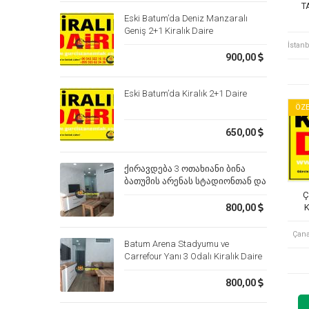
T
Eski Batum’da Deniz Manzaralı
Geniş 2+1 Kiralık Daire
900,00
Eski Batum’da Kiralık 2+1 Daire
ÖZE
650,00
ქირავდება 3 ოთახიანი ბინა
ბათუმის არენას სტადიონთან და
კარფურთან
Ç
K
800,00
Çana
Batum Arena Stadyumu ve
Carrefour Yanı 3 Odalı Kiralık Daire
800,00