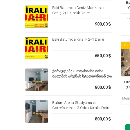
Ba
Eski Batum’da Deniz Manzaralı
Y
Geniş 2+1 Kiralık Daire
Bo
900,00
Eski Batum’da Kiralık 2+1 Daire
ÖZE
650,00
ქირავდება 3 ოთახიანი ბინა
ბათუმის არენას სტადიონთან და
კარფურთან
Pir
3 
800,00
Muğl
Batum Arena Stadyumu ve
Carrefour Yanı 3 Odalı Kiralık Daire
800,00