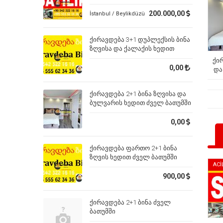
200.000,00
İstanbul / Beylikdüzü
ქირავდება 3+1 დუპლექსის ბინა
ზღვისა და ქალაქის ხედით
ძველ ბათუმში
ქი
0,00
და
ქირავდება 2+1 ბინა ზღვისა და
ბულვარის ხედით ძველ ბათუმში
0,00
ქირავდება ფართო 2+1 ბინა
ზღვის ხედით ძველ ბათუმში
ACİ
900,00
ქირავდება 2+1 ბინა ძველ
ბათუმში