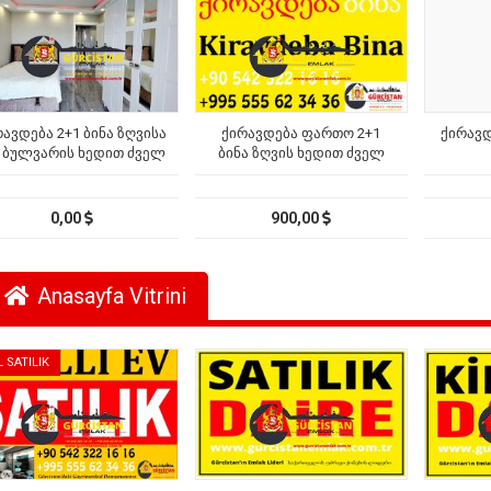
რავდება 2+1 ბინა ზღვისა
ქირავდება ფართო 2+1
ქირავდ
 ბულვარის ხედით ძველ
ბინა ზღვის ხედით ძველ
ბათუმში
ბათუმში
0,00
900,00
Anasayfa Vitrini
L SATILIK