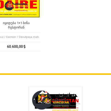
იყიდება 1+1 ბინა
რესტორან
არდაიდარდოსთან
bul / Esenler / Davutpaşa mah.
60.600,00