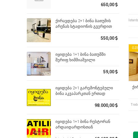
650,00
ქირავდება 2+1 ბინა ბათუმის
არენას სტადიონის გვერდით
550,00
ÖZE
იყიდება 1+1 ბინა ბათუმში
შერიფ ხიმშიაშვილი
59,00
ქი
იყიდება 2+1 გარემონტებული
ბინა აკვაპარკთან ერთად
ბათუმში
Trab
98.000,00
იყიდება 1+1 ბინა რესტორან
არდაიდარდოსთან