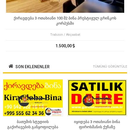
ქირავდება 3 ოთახიანი 100 მ2 ბინა პრესტიჟულ გრინკოს
კორპუსში
Trabzon / Akçaabat
1.500,00
SON EKLENENLER
TÜMÜNÜ GÖRÜNTÜLE
ბათუმის სტუდიის
იყიდება 3 ოთახიანი ბინა
გაქირავების განყოფილება
ფიროსმანის ქუჩაზე